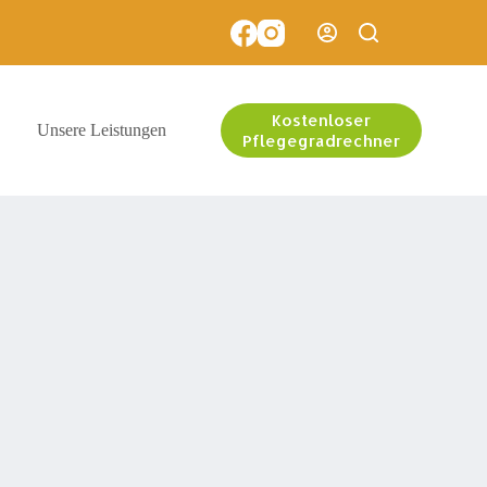
Kostenloser
Unsere Leistungen
Pflegegradrechner